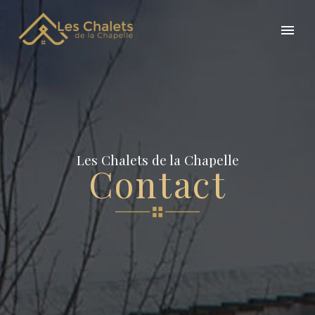
Les Chalets de la Chapelle
Contact